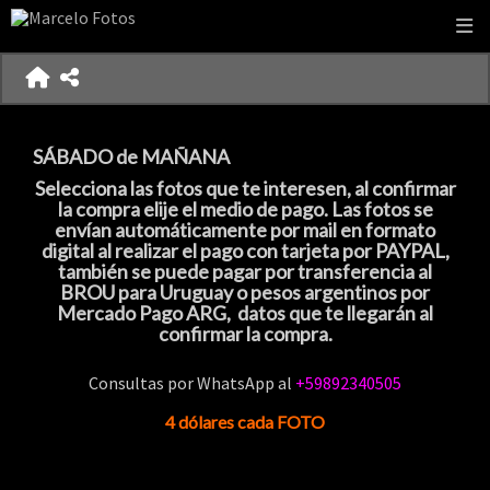
SÁBADO de MAÑANA
Selecciona las fotos que te interesen, al confirmar
la compra elije el medio de pago. Las fotos se
envían automáticamente por mail en formato
digital al realizar el pago con tarjeta por PAYPAL,
también se puede pagar por transferencia al
BROU para Uruguay o pesos argentinos por
Mercado Pago ARG, datos que te llegarán al
confirmar la compra.
Consultas por
WhatsApp al
+59892340505
4 dólares cada FOTO