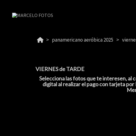
panamericano aeróbica 2025
vierne
VIERNES de TARDE
Selecciona las fotos que te interesen, al
digital al realizar el pago con tarjeta
Mer